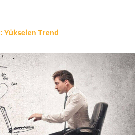
i: Yükselen Trend