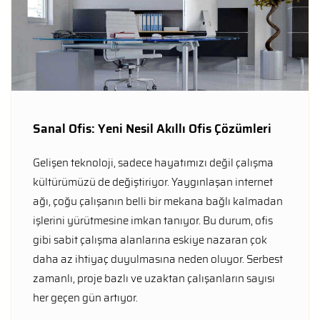
Sanal Ofis: Yeni Nesil Akıllı Ofis Çözümleri
Gelişen teknoloji, sadece hayatımızı değil çalışma
kültürümüzü de değiştiriyor. Yaygınlaşan internet
ağı, çoğu çalışanın belli bir mekana bağlı kalmadan
işlerini yürütmesine imkan tanıyor. Bu durum, ofis
gibi sabit çalışma alanlarına eskiye nazaran çok
daha az ihtiyaç duyulmasına neden oluyor. Serbest
zamanlı, proje bazlı ve uzaktan çalışanların sayısı
her geçen gün artıyor.