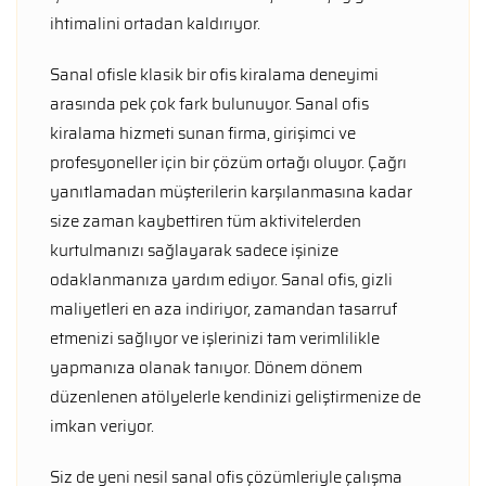
ihtimalini ortadan kaldırıyor.
Sanal ofisle klasik bir ofis kiralama deneyimi
arasında pek çok fark bulunuyor. Sanal ofis
kiralama hizmeti sunan firma, girişimci ve
profesyoneller için bir çözüm ortağı oluyor. Çağrı
yanıtlamadan müşterilerin karşılanmasına kadar
size zaman kaybettiren tüm aktivitelerden
kurtulmanızı sağlayarak sadece işinize
odaklanmanıza yardım ediyor. Sanal ofis, gizli
maliyetleri en aza indiriyor, zamandan tasarruf
etmenizi sağlıyor ve işlerinizi tam verimlilikle
yapmanıza olanak tanıyor. Dönem dönem
düzenlenen atölyelerle kendinizi geliştirmenize de
imkan veriyor.
Siz de yeni nesil sanal ofis çözümleriyle çalışma