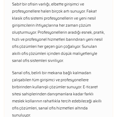
Sabit bir ofisin varlığı, elbette girişimci ve
profesyonellere halen birçok artı sunuyor. Fakat
klasik ofis sistemi profesyonellerin ve yeni nesil
girişimcilerin ihtiyaçlarına her zaman çözüm
oluşturmuyor. Profesyonellerin aradığı esnek, pratik,
hızlı ve profesyonel hizmetleri barındıran yeni nesil
ofis çözümleri her geçen gün çoğalıyor. Sunulan
akıllı ofis çözümleri içinden düşük maliyetleriyle
sanal ofis sistemleri sivriliyor.
Sanal ofis, belirli bir mekana bağlı kalmadan
çalışabilen tüm girişimci ve profesyonellere
birbirinden kullanışlı çözümler sunuyor. E-ticaret
sitesi sahiplerinden danışmanlara kadar farklı
meslek kollarının rahatlıkla tercih edebileceği akıllı
ofis çözümleri, sanal ofis hizmetleri altında
sunuluyor.