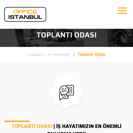
TOPLANTI ODASI
Toplantı Odası
Anasayfa
Hizmetler
TOPLANTI ODASI
| İŞ HAYATIMIZIN EN ÖNEMLİ