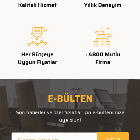
Kaliteli Hizmet
Yıllık Deneyim
Her Bütçeye
+
4800
Mutlu
Uygun Fiyatlar
Firma
E-BÜLTEN
Son haberler ve özel fırsatlar için e-bültenimize
üye olun!