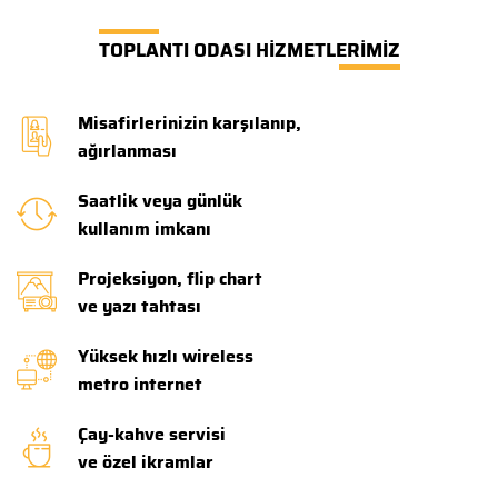
TOPLANTI ODASI HİZMETLERİMİZ
Misafirlerinizin karşılanıp,
ağırlanması
Saatlik veya günlük
kullanım imkanı
Projeksiyon, flip chart
ve yazı tahtası
Yüksek hızlı wireless
metro internet
Çay-kahve servisi
ve özel ikramlar