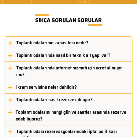
SIKÇA SORULAN SORULAR
Toplantı odalarının kapasitesi nedir?
Toplantı odalarında nasıl bir teknik alt yapı var?
Toplantı odalarında internet hizmeti için ücret alınıyor
mu?
İkram servisine neler dahildir?
Toplantı odaları nasıl rezerve ediliyor?
Toplantı odalarını hangi gün ve saatler arasında rezerve
edebiliyoruz?
Toplantı odası rezervasyonlarındaki iptal politikası